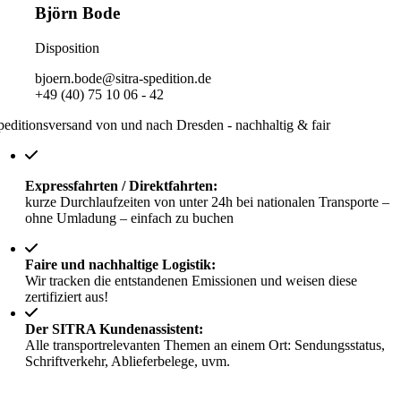
Björn Bode
Disposition
bjoern.bode@sitra-spedition.de
+49 (40) 75 10 06 - 42
peditionsversand von und nach Dresden - nachhaltig & fair
Expressfahrten / Direktfahrten:
kurze Durchlaufzeiten von unter 24h bei nationalen Transporte –
ohne Umladung – einfach zu buchen
Faire und nachhaltige Logistik:
Wir tracken die entstandenen Emissionen und weisen diese
zertifiziert aus!
Der SITRA Kundenassistent:
Alle transportrelevanten Themen an einem Ort: Sendungsstatus,
Schriftverkehr, Ablieferbelege, uvm.