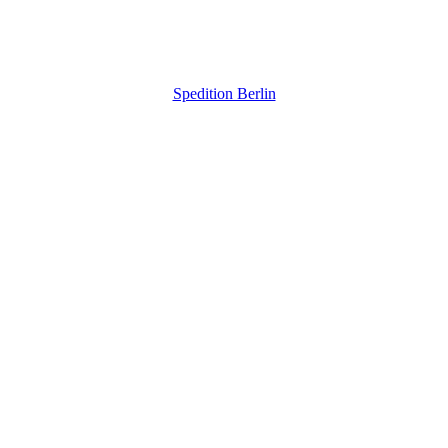
Spedition Berlin