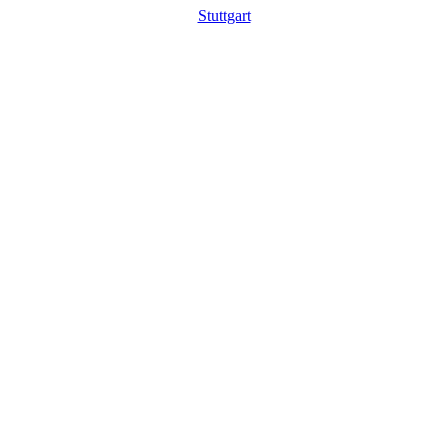
Stuttgart