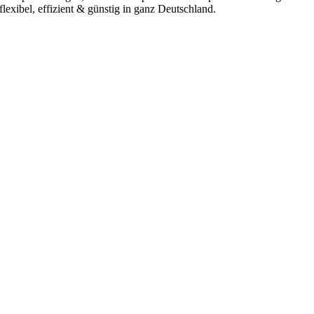
flexibel, effizient & günstig in ganz Deutschland.