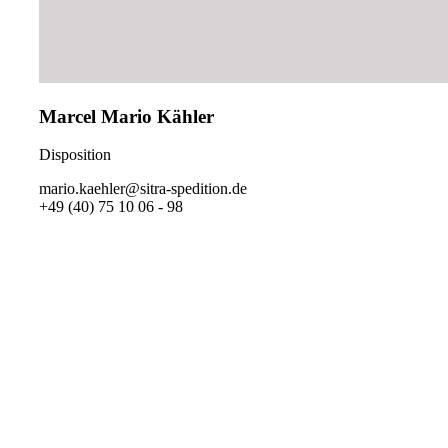
Marcel Mario Kähler
Disposition
mario.kaehler@sitra-spedition.de
+49 (40) 75 10 06 - 98