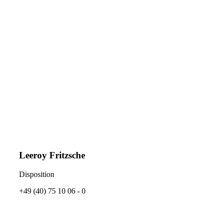
Leeroy Fritzsche
Disposition
+49 (40) 75 10 06 - 0