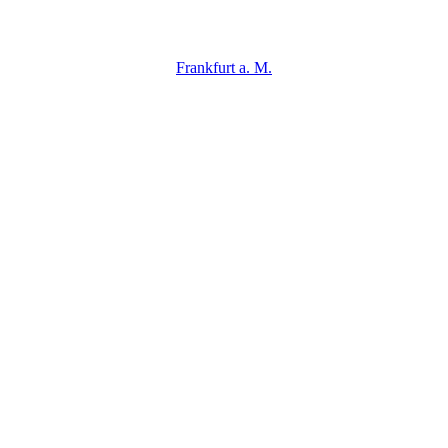
Frankfurt a. M.