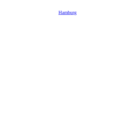
Hamburg