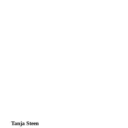
Tanja Steen