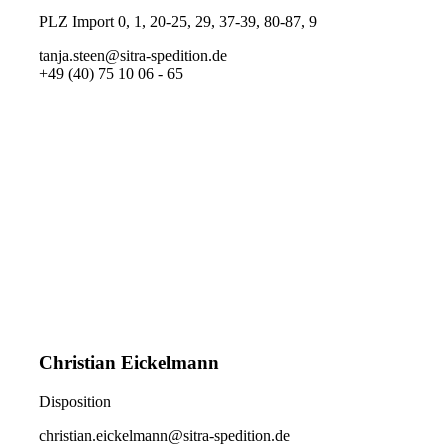
PLZ Import 0, 1, 20-25, 29, 37-39, 80-87, 9
tanja.steen@sitra-spedition.de
+49 (40) 75 10 06 - 65
Christian Eickelmann
Disposition
christian.eickelmann@sitra-spedition.de