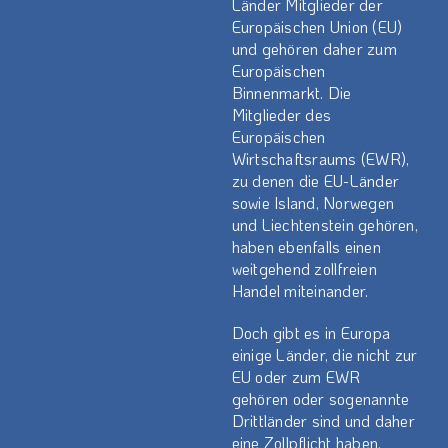
Länder Mitglieder der
Europäischen Union (EU)
und gehören daher zum
Europäischen
Binnenmarkt. Die
Mitglieder des
Europäischen
Wirtschaftsraums (EWR),
zu denen die EU-Länder
sowie Island, Norwegen
und Liechtenstein gehören,
haben ebenfalls einen
weitgehend zollfreien
Handel miteinander.
Doch gibt es in Europa
einige Länder, die nicht zur
EU oder zum EWR
gehören oder sogenannte
Drittländer sind und daher
eine Zollpflicht haben.