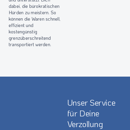
dabei, die bürokratischen
Hürden zu meistern. So
können die Waren schnell,
effizient und
kostengünstig
grenzüberschreitend
transportiert werden.
Unser Service
für
Deine
Verzollung