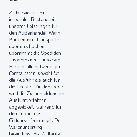
Zollservice ist ein
integraler Bestandteil
unserer Leistungen für
den Außenhandel. Wenn
Kunden ihre Transporte
über uns buchen,
übernimmt die Spedition
zusammen mit unserem
Partner alle notwendigen
Formalitäten, sowohl für
die Ausfuhr als auch für
die Einfuhr. Für den Export
wird die Zollanmeldung im
Ausfuhrverfahren
abgewickelt, während für
den Import das
Einfuhrverfahren gilt. Der
Warenursprung
beeinflusst die Zolltarife