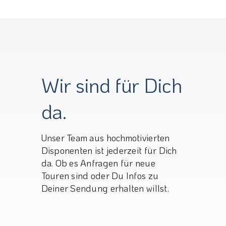
Wir sind für Dich
da.
Unser Team aus hochmotivierten
Disponenten ist jederzeit für Dich
da. Ob es Anfragen für neue
Touren sind oder Du Infos zu
Deiner Sendung erhalten willst.