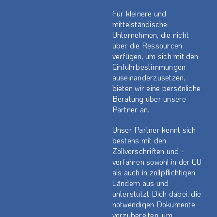
Für kleinere und
mittelständische
Unternehmen, die nicht
über die Ressourcen
verfügen, um sich mit den
Einfuhrbestimmungen
auseinanderzusetzen,
bieten wir eine persönliche
Beratung über unsere
Partner an.
Unser Partner kennt sich
bestens mit den
Zollvorschriften und -
verfahren sowohl in der EU
als auch in zollpflichtigen
Ländern aus und
unterstützt Dich dabei, die
notwendigen Dokumente
vorzubereiten, um