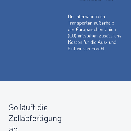
Bei internationalen
Transporten außerhalb
der Europäischen Union
(EU) entstehen zusätzliche
Kosten für die Aus- und
Einfuhr von Fracht.
So läuft die
Zollabfertigung
ab