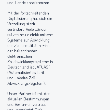
und Handelspräferenzen.
Mit der fortschreitenden
Digitalisierung hat sich die
Verzollung stark
verändert. Viele Länder
nutzen heute elektronische
Systeme zur Abwicklung
der Zollformalitäten. Eines
der bekanntesten
elektronischen
Zollabwicklungssysteme in
Deutschland ist „ATLAS“
(Automatisiertes Tarif-
und Lokales Zoll-
Abwicklungs-System).
Unser Partner ist mit den
aktuellen Bestimmungen
und Verfahren vertraut
und unterstützt Dich