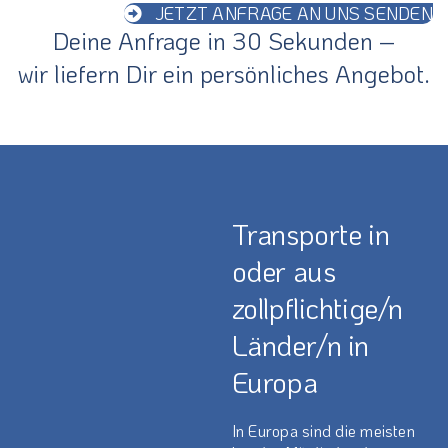
JETZT ANFRAGE AN UNS SENDEN
Deine Anfrage in 30 Sekunden –
wir liefern Dir ein persönliches Angebot.
Transporte in
oder aus
zollpflichtige/n
Länder/n in
Europa
In Europa sind die meisten