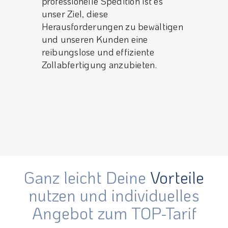
professionelle Spedition ist es
unser Ziel, diese
Herausforderungen zu bewältigen
und unseren Kunden eine
reibungslose und effiziente
Zollabfertigung anzubieten.
Ganz leicht Deine
Vorteile
nutzen und individuelles
Angebot zum TOP-Tarif