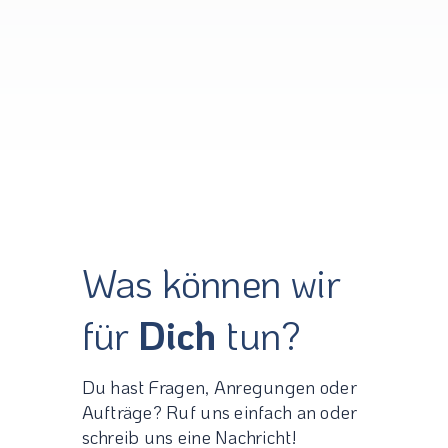
Was können wir
für
Dich
tun?
Du hast Fragen, Anregungen oder
Aufträge? Ruf uns einfach an oder
schreib uns eine Nachricht!