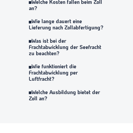
Welche Kosten fallen beim Zoll
an?
Wie lange dauert eine
Lieferung nach Zollabfertigung?
Was ist bei der
Frachtabwicklung der Seefracht
zu beachten?
Wie funktioniert die
Frachtabwicklung per
Luftfracht?
Welche Ausbildung bietet der
Zoll an?