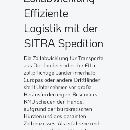
Effiziente
Logistik mit der
SITRA Spedition
Die Zollabwicklung für Transporte
aus Drittländern oder der EU in
zollpflichtige Länder innerhalb
Europas oder andere Drittländer
stellt Unternehmen vor große
Herausforderungen. Besonders
KMU scheuen den Handel
aufgrund der bürokratischen
Hürden und des gesamten
Zollprozesses. Als erfahrene und