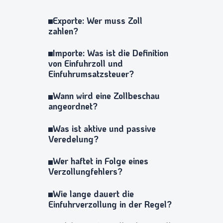
Exporte: Wer muss Zoll
zahlen?
Importe: Was ist die Definition
von Einfuhrzoll und
Einfuhrumsatzsteuer?
Wann wird eine Zollbeschau
angeordnet?
Was ist aktive und passive
Veredelung?
Wer haftet in Folge eines
Verzollungfehlers?
Wie lange dauert die
Einfuhrverzollung in der Regel?