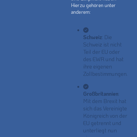
Hierzu gehören unter
anderem:
Schweiz
: Die
Schweiz ist nicht
Teil der EU oder
des EWR und hat
ihre eigenen
Zollbestimmungen.
Großbritannien
:
Mit dem Brexit hat
sich das Vereinigte
Königreich von der
EU getrennt und
unterliegt nun