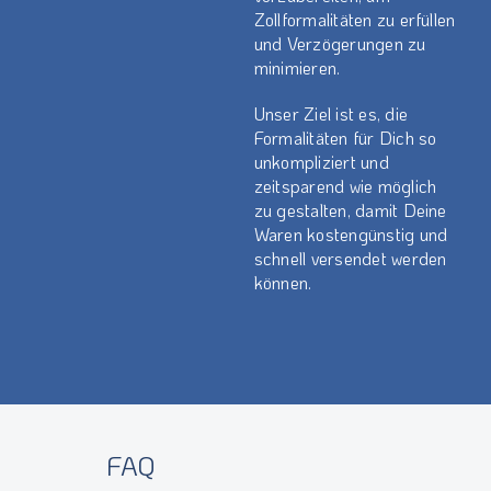
Zollformalitäten zu erfüllen
und Verzögerungen zu
minimieren.
Unser Ziel ist es, die
Formalitäten für Dich so
unkompliziert und
zeitsparend wie möglich
zu gestalten, damit Deine
Waren kostengünstig und
schnell versendet werden
können.
FAQ