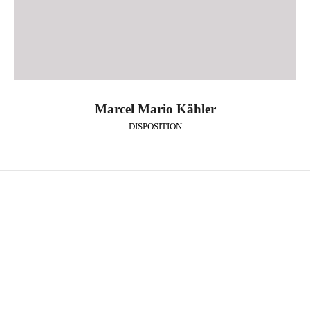
Marcel Mario Kähler
DISPOSITION