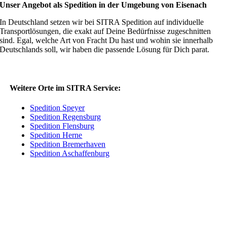
Unser Angebot als Spedition in der Umgebung von Eisenach
In Deutschland setzen wir bei SITRA Spedition auf individuelle
Transportlösungen, die exakt auf Deine Bedürfnisse zugeschnitten
sind. Egal, welche Art von Fracht Du hast und wohin sie innerhalb
Deutschlands soll, wir haben die passende Lösung für Dich parat.
Weitere Orte im SITRA Service:
Spedition Speyer
Spedition Regensburg
Spedition Flensburg
Spedition Herne
Spedition Bremerhaven
Spedition Aschaffenburg