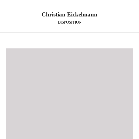
Christian Eickelmann
DISPOSITION