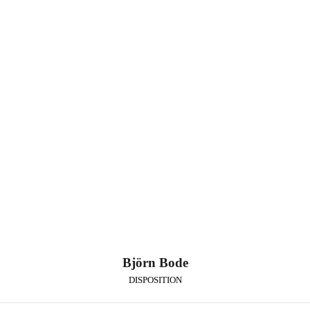
Björn Bode
DISPOSITION