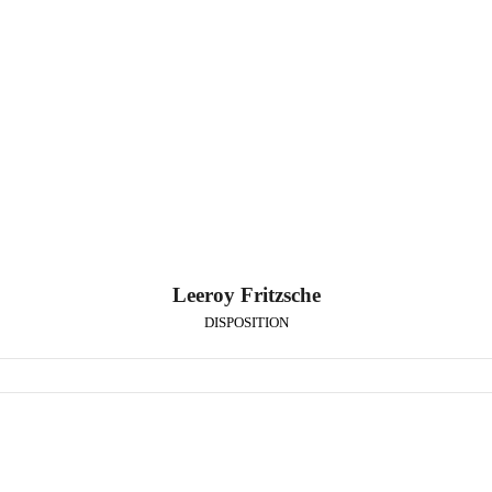
Leeroy Fritzsche
DISPOSITION