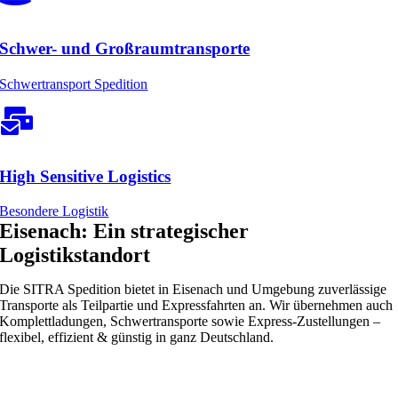
Schwer- und Großraumtransporte
Schwertransport Spedition
High Sensitive Logistics
Besondere Logistik
Eisenach: Ein strategischer
Logistikstandort
Die SITRA Spedition bietet in Eisenach und Umgebung zuverlässige
Transporte als Teilpartie und Expressfahrten an. Wir übernehmen auch
Komplettladungen, Schwertransporte sowie Express-Zustellungen –
flexibel, effizient & günstig in ganz Deutschland.