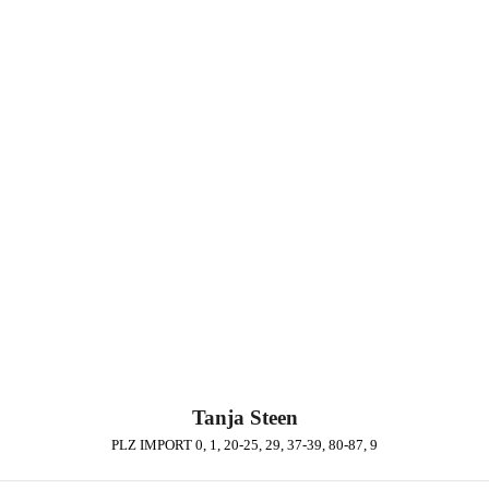
Tanja Steen
PLZ IMPORT 0, 1, 20-25, 29, 37-39, 80-87, 9