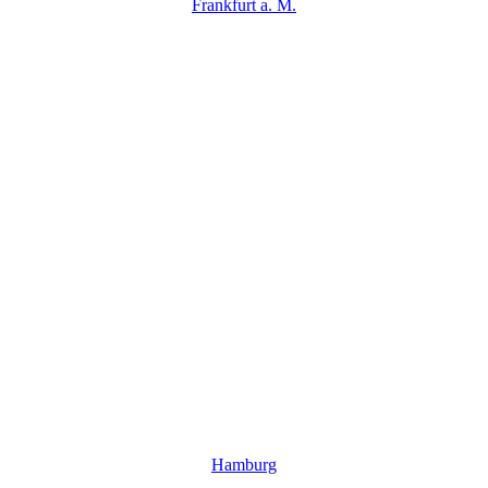
Frankfurt a. M.
Hamburg