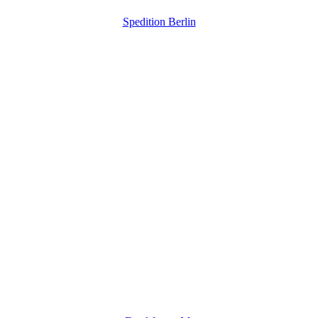
Spedition Berlin