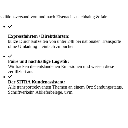
peditionsversand von und nach Eisenach - nachhaltig & fair
Expressfahrten / Direktfahrten:
kurze Durchlaufzeiten von unter 24h bei nationalen Transporte –
ohne Umladung – einfach zu buchen
Faire und nachhaltige Logistik:
Wir tracken die entstandenen Emissionen und weisen diese
zertifiziert aus!
Der SITRA Kundenassistent:
Alle transportrelevanten Themen an einem Ort: Sendungsstatus,
Schriftverkehr, Ablieferbelege, uvm.