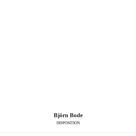
Björn Bode
DISPOSITION