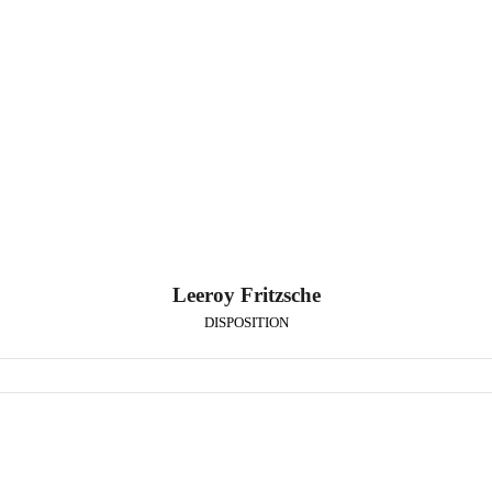
Leeroy Fritzsche
DISPOSITION