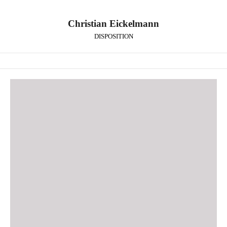
Christian Eickelmann
DISPOSITION