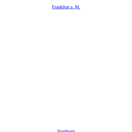
Frankfurt a. M.
Hamburg