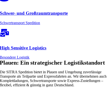
Schwer- und Großraumtransporte
Schwertransport Spedition
High Sensitive Logistics
Besondere Logistik
Plauen: Ein strategischer Logistikstandort
Die SITRA Spedition bietet in Plauen und Umgebung zuverlässige
Transporte als Teilpartie und Expressfahrten an. Wir übernehmen auch
Komplettladungen, Schwertransporte sowie Express-Zustellungen –
flexibel, effizient & günstig in ganz Deutschland.