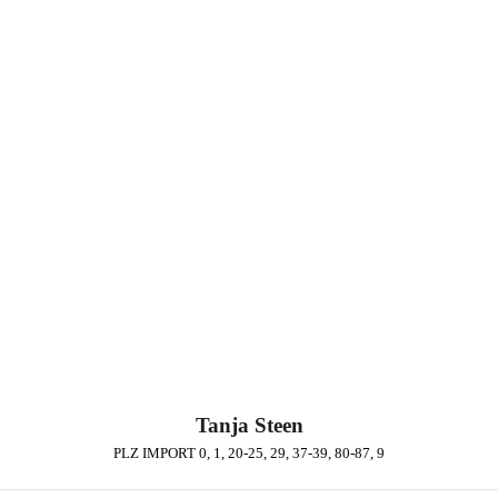
Tanja Steen
PLZ IMPORT 0, 1, 20-25, 29, 37-39, 80-87, 9