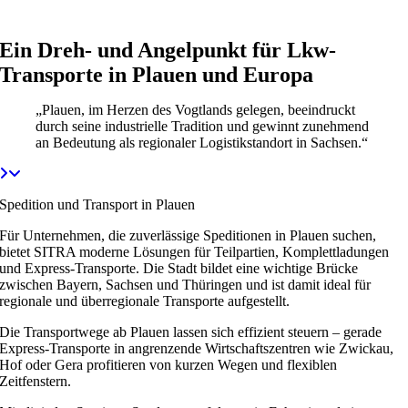
Ein Dreh- und Angelpunkt für Lkw-
Transporte in Plauen und Europa
„Plauen, im Herzen des Vogtlands gelegen, beeindruckt
durch seine industrielle Tradition und gewinnt zunehmend
an Bedeutung als regionaler Logistikstandort in Sachsen.“
Spedition und Transport in Plauen
Für Unternehmen, die zuverlässige Speditionen in Plauen suchen,
bietet SITRA moderne Lösungen für Teilpartien, Komplettladungen
und Express-Transporte. Die Stadt bildet eine wichtige Brücke
zwischen Bayern, Sachsen und Thüringen und ist damit ideal für
regionale und überregionale Transporte aufgestellt.
Die Transportwege ab Plauen lassen sich effizient steuern – gerade
Express-Transporte in angrenzende Wirtschaftszentren wie Zwickau,
Hof oder Gera profitieren von kurzen Wegen und flexiblen
Zeitfenstern.