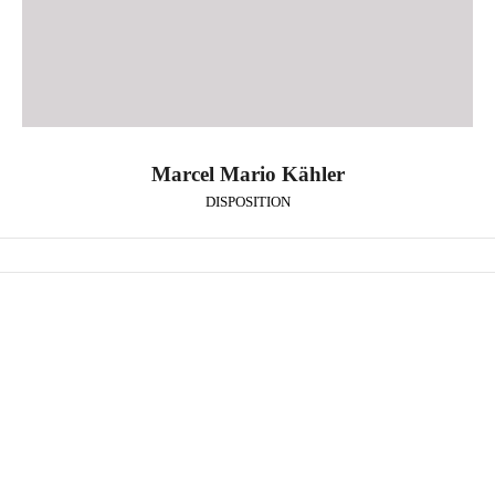
Marcel Mario Kähler
DISPOSITION