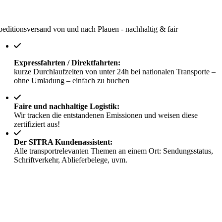
peditionsversand von und nach Plauen - nachhaltig & fair
Expressfahrten / Direktfahrten:
kurze Durchlaufzeiten von unter 24h bei nationalen Transporte –
ohne Umladung – einfach zu buchen
Faire und nachhaltige Logistik:
Wir tracken die entstandenen Emissionen und weisen diese
zertifiziert aus!
Der SITRA Kundenassistent:
Alle transportrelevanten Themen an einem Ort: Sendungsstatus,
Schriftverkehr, Ablieferbelege, uvm.