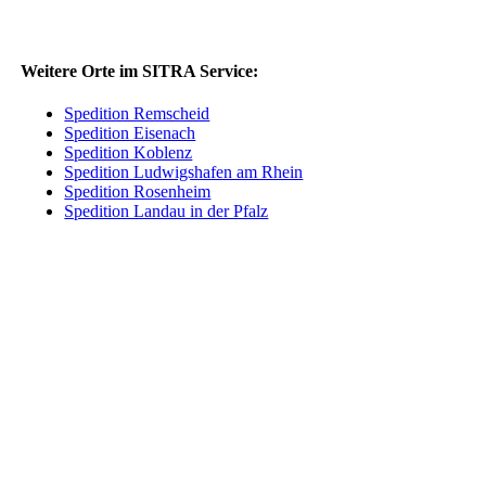
Weitere Orte im SITRA Service:
Spedition Remscheid
Spedition Eisenach
Spedition Koblenz
Spedition Ludwigshafen am Rhein
Spedition Rosenheim
Spedition Landau in der Pfalz