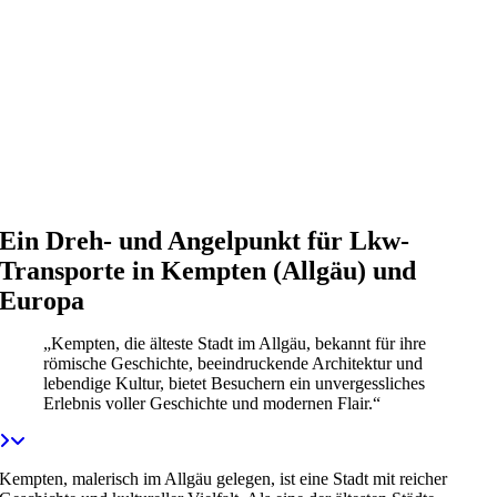
Ein Dreh- und Angelpunkt für Lkw-
Transporte in Kempten (Allgäu) und
Europa
„Kempten, die älteste Stadt im Allgäu, bekannt für ihre
römische Geschichte, beeindruckende Architektur und
lebendige Kultur, bietet Besuchern ein unvergessliches
Erlebnis voller Geschichte und modernen Flair.“
Kempten, malerisch im Allgäu gelegen, ist eine Stadt mit reicher