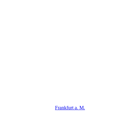
Frankfurt a. M.