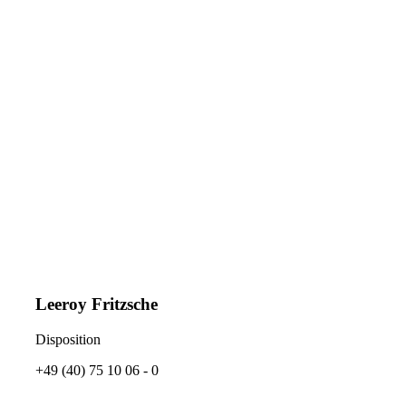
Leeroy Fritzsche
Disposition
+49 (40) 75 10 06 - 0