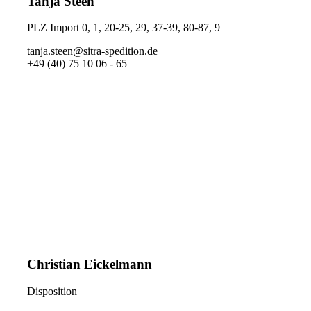
Tanja Steen
PLZ Import 0, 1, 20-25, 29, 37-39, 80-87, 9
tanja.steen@sitra-spedition.de
+49 (40) 75 10 06 - 65
Christian Eickelmann
Disposition