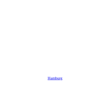
Hamburg