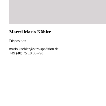
Marcel Mario Kähler
Disposition
mario.kaehler@sitra-spedition.de
+49 (40) 75 10 06 - 98