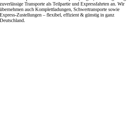
zuverlässige Transporte als Teilpartie und Expressfahrten an. Wir
übernehmen auch Komplettladungen, Schwertransporte sowie
Express-Zustellungen – flexibel, effizient & günstig in ganz
Deutschland.