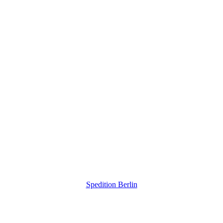
Spedition Berlin