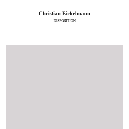
Christian Eickelmann
DISPOSITION