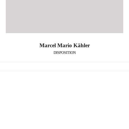
Marcel Mario Kähler
DISPOSITION