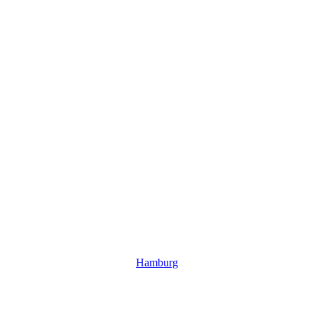
Hamburg