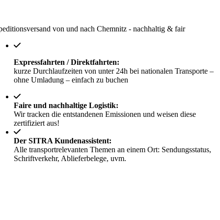
peditionsversand von und nach Chemnitz - nachhaltig & fair
Expressfahrten / Direktfahrten:
kurze Durchlaufzeiten von unter 24h bei nationalen Transporte –
ohne Umladung – einfach zu buchen
Faire und nachhaltige Logistik:
Wir tracken die entstandenen Emissionen und weisen diese
zertifiziert aus!
Der SITRA Kundenassistent:
Alle transportrelevanten Themen an einem Ort: Sendungsstatus,
Schriftverkehr, Ablieferbelege, uvm.