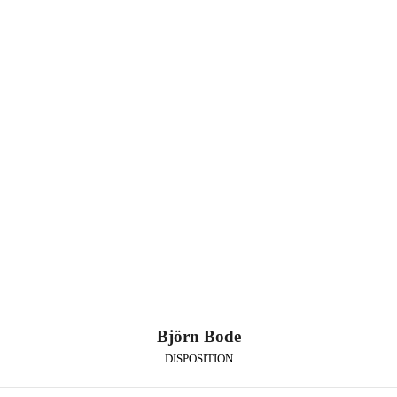
Björn Bode
DISPOSITION