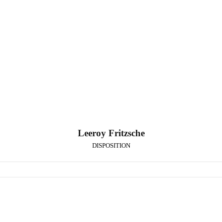
Leeroy Fritzsche
DISPOSITION