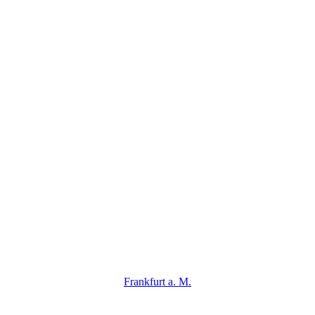
Frankfurt a. M.