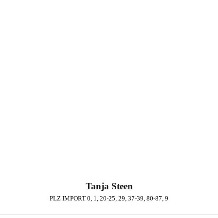
Tanja Steen
PLZ IMPORT 0, 1, 20-25, 29, 37-39, 80-87, 9