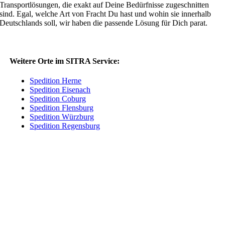
Transportlösungen, die exakt auf Deine Bedürfnisse zugeschnitten
sind. Egal, welche Art von Fracht Du hast und wohin sie innerhalb
Deutschlands soll, wir haben die passende Lösung für Dich parat.
Weitere Orte im SITRA Service:
Spedition Herne
Spedition Eisenach
Spedition Coburg
Spedition Flensburg
Spedition Würzburg
Spedition Regensburg