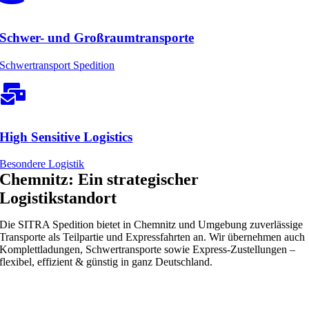
Schwer- und Großraumtransporte
Schwertransport Spedition
High Sensitive Logistics
Besondere Logistik
Chemnitz: Ein strategischer
Logistikstandort
Die SITRA Spedition bietet in Chemnitz und Umgebung zuverlässige
Transporte als Teilpartie und Expressfahrten an. Wir übernehmen auch
Komplettladungen, Schwertransporte sowie Express-Zustellungen –
flexibel, effizient & günstig in ganz Deutschland.