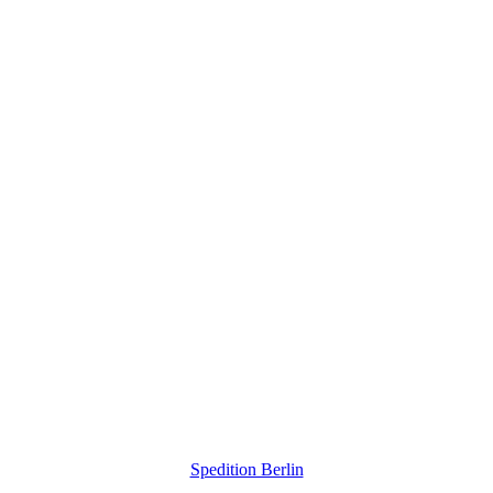
Spedition Berlin