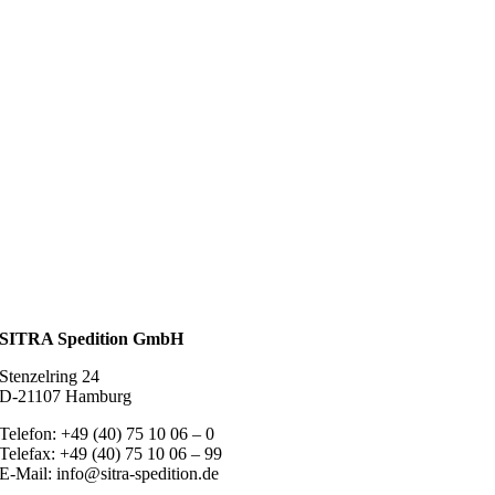
SITRA Spedition GmbH
Stenzelring 24
D-21107 Hamburg
Telefon: +49 (40) 75 10 06 – 0
Telefax: +49 (40) 75 10 06 – 99
E-Mail: info@sitra-spedition.de